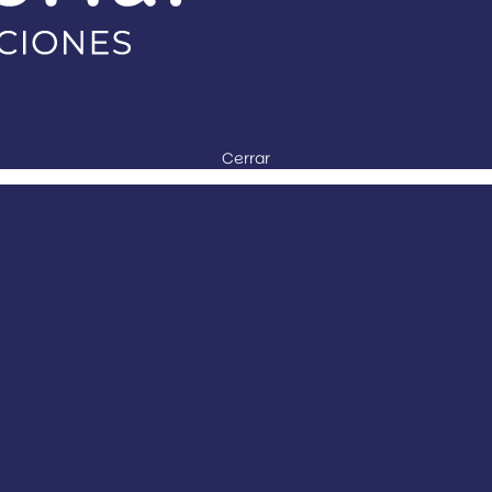
Cerrar