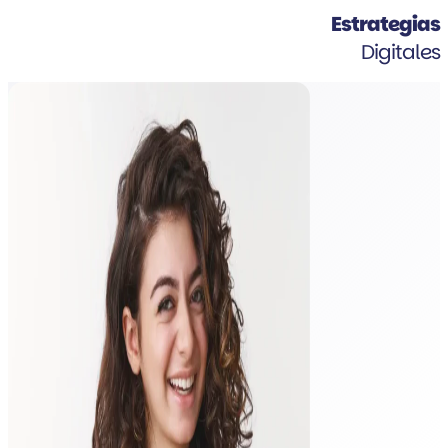
Estrategias
Digitales