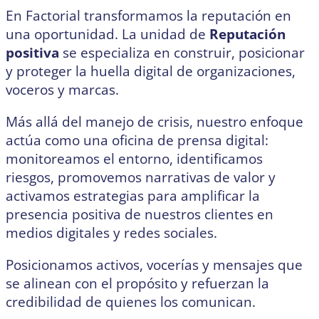
En Factorial transformamos la reputación en
una oportunidad. La unidad de
Reputación
positiva
se especializa en construir, posicionar
y proteger la huella digital de organizaciones,
voceros y marcas.
Más allá del manejo de crisis, nuestro enfoque
actúa como una oficina de prensa digital:
monitoreamos el entorno, identificamos
riesgos, promovemos narrativas de valor y
activamos estrategias para amplificar la
presencia positiva de nuestros clientes en
medios digitales y redes sociales.
Posicionamos activos, vocerías y mensajes que
se alinean con el propósito y refuerzan la
credibilidad de quienes los comunican.