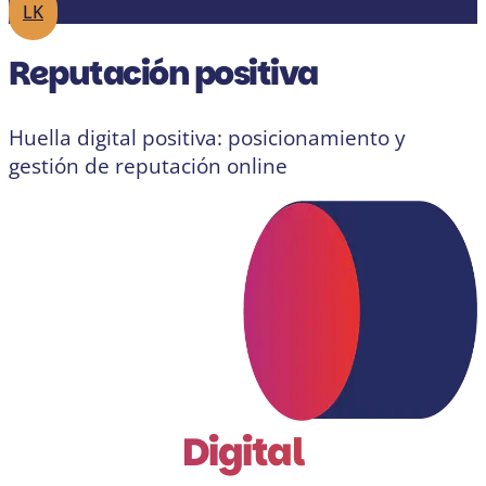
LK
Reputación positiva
Huella digital positiva: posicionamiento y
gestión de reputación online
Digital