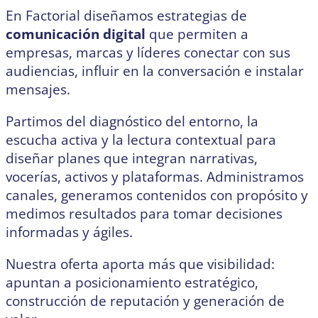
En Factorial diseñamos estrategias de
comunicación digital
que permiten a
empresas, marcas y líderes conectar con sus
audiencias, influir en la conversación e instalar
mensajes.
Partimos del diagnóstico del entorno, la
escucha activa y la lectura contextual para
diseñar planes que integran narrativas,
vocerías, activos y plataformas. Administramos
canales, generamos contenidos con propósito y
medimos resultados para tomar decisiones
informadas y ágiles.
Nuestra oferta aporta más que visibilidad:
apuntan a posicionamiento estratégico,
construcción de reputación y generación de