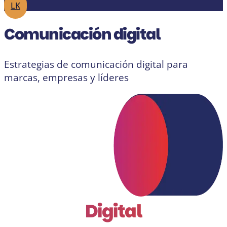
LK
Comunicación digital
Estrategias de comunicación digital para
marcas, empresas y líderes
Digital