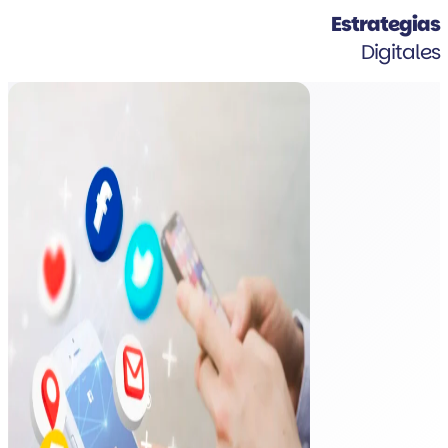
Estrategias
Digitales