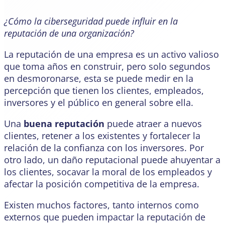
¿Cómo la ciberseguridad puede influir en la
reputación de una organización?
La reputación de una empresa es un activo valioso
que toma años en construir, pero solo segundos
en desmoronarse, esta se puede medir en la
percepción que tienen los clientes, empleados,
inversores y el público en general sobre ella.
Una
buena reputación
puede atraer a nuevos
clientes, retener a los existentes y fortalecer la
relación de la confianza con los inversores. Por
otro lado, un daño reputacional puede ahuyentar a
los clientes, socavar la moral de los empleados y
afectar la posición competitiva de la empresa.
Existen muchos factores, tanto internos como
externos que pueden impactar la reputación de