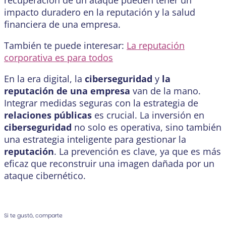
recuperación de un ataque pueden tener un
impacto duradero en la reputación y la salud
financiera de una empresa.
También te puede interesar:
La reputación
corporativa es para todos
En la era digital, la
ciberseguridad
y
la
reputación de una empresa
van de la mano.
Integrar medidas seguras con la estrategia de
relaciones públicas
es crucial. La inversión en
ciberseguridad
no solo es operativa, sino también
una estrategia inteligente para gestionar la
reputación
. La prevención es clave, ya que es más
eficaz que reconstruir una imagen dañada por un
ataque cibernético.
Si te gustó, comparte