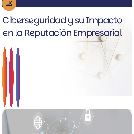
LK
Ciberseguridad y su Impacto
en la Reputación Empresarial