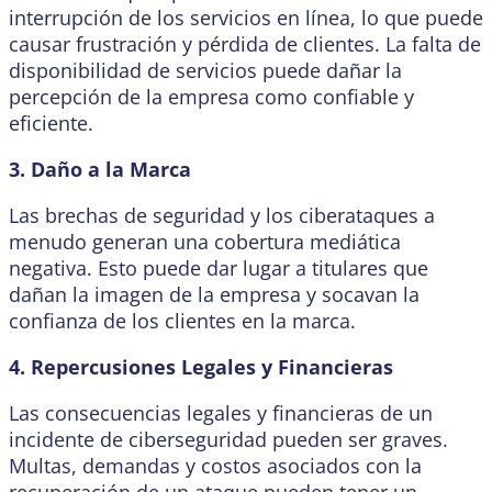
interrupción de los servicios en línea, lo que puede
causar frustración y pérdida de clientes. La falta de
disponibilidad de servicios puede dañar la
percepción de la empresa como confiable y
eficiente.
3. Daño a la Marca
Las brechas de seguridad y los ciberataques a
menudo generan una cobertura mediática
negativa. Esto puede dar lugar a titulares que
dañan la imagen de la empresa y socavan la
confianza de los clientes en la marca.
4. Repercusiones Legales y Financieras
Las consecuencias legales y financieras de un
incidente de ciberseguridad pueden ser graves.
Multas, demandas y costos asociados con la