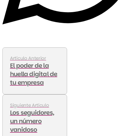
Artículo Anterior
El poder de la
huella digital de
tu empresa
Siguiente Artículo
Los seguidores,
un número
vanidoso