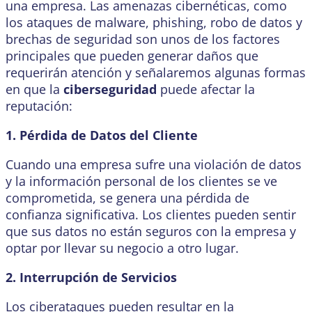
una empresa. Las amenazas cibernéticas, como
los ataques de malware, phishing, robo de datos y
brechas de seguridad son unos de los factores
principales que pueden generar daños que
requerirán atención y señalaremos algunas formas
en que la
ciberseguridad
puede afectar la
reputación:
1. Pérdida de Datos del Cliente
Cuando una empresa sufre una violación de datos
y la información personal de los clientes se ve
comprometida, se genera una pérdida de
confianza significativa. Los clientes pueden sentir
que sus datos no están seguros con la empresa y
optar por llevar su negocio a otro lugar.
2. Interrupción de Servicios
Los ciberataques pueden resultar en la